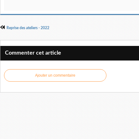
Reprise des ateliers - 2022
Commenter cet article
Ajouter un commentaire