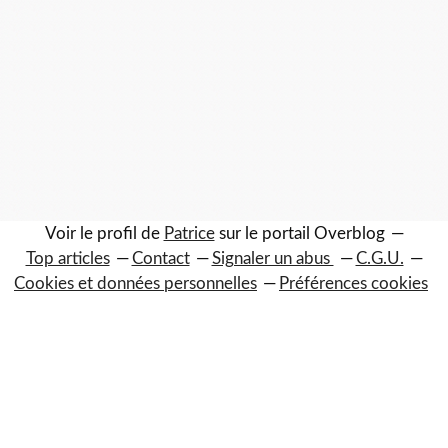
Voir le profil de
Patrice
sur le portail Overblog
Top articles
Contact
Signaler un abus
C.G.U.
Cookies et données personnelles
Préférences cookies