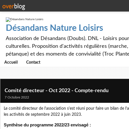
Désandans Nature Loisirs
Association de Désandans (Doubs). DNL - Loisirs pour to
culturelles. Proposition d'activités régulières (marche
pétanque) et des moments de convivialité (Troc Plante
Accueil
Contact
Comité directeur - Oct 2022 - Compte-rendu
7 Octobre 2022
Le comité directeur de l'association s'est réuni pour faire un bilan de 
les activités de septembre 2022 à juin 2023.
Synthèse du programme 2022/23 envisagé :