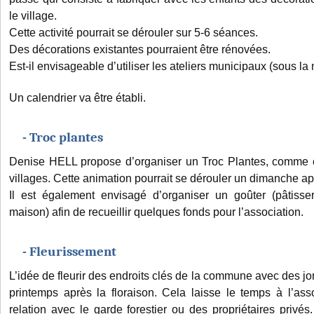
le village.
Cette activité pourrait se dérouler sur 5-6 séances.
Des décorations existantes pourraient être rénovées.
Est-il envisageable d’utiliser les ateliers municipaux (sous la
Un calendrier va être établi.
- Troc plantes
Denise HELL propose d’organiser un Troc Plantes, comme c
villages. Cette animation pourrait se dérouler un dimanche ap
Il est également envisagé d’organiser un goûter (pâtisse
maison) afin de recueillir quelques fonds pour l’association.
- Fleurissement
L’idée de fleurir des endroits clés de la commune avec des j
printemps après la floraison. Cela laisse le temps à l’ass
relation avec le garde forestier ou des propriétaires privés