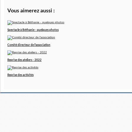
Vous aimerez aussi :
Spectacle à Béthanie - quelques photos
Comité directeur de l'association
Reprise des ateliers - 2022
Reprise des activités