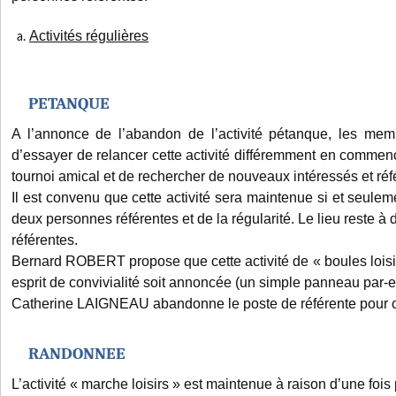
Activités régulières
PETANQUE
A l’annonce de l’abandon de l’activité pétanque, les me
d’essayer de relancer cette activité différemment en commenç
tournoi amical et de rechercher de nouveaux intéressés et réf
Il est convenu que cette activité sera maintenue si et seuleme
deux personnes référentes et de la régularité. Le lieu reste à 
référentes.
Bernard ROBERT propose que cette activité de « boules loisi
esprit de convivialité soit annoncée (un simple panneau par-
Catherine LAIGNEAU abandonne le poste de référente pour cet
RANDONNEE
L’activité « marche loisirs » est maintenue à raison d’une fois