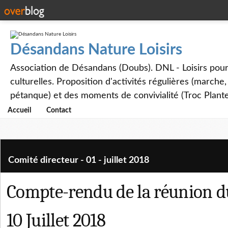
Désandans Nature Loisirs
Association de Désandans (Doubs). DNL - Loisirs pour to
culturelles. Proposition d'activités régulières (marche
pétanque) et des moments de convivialité (Troc Plante
Accueil
Contact
Comité directeur - 01 - juillet 2018
Compte-rendu de la réunion d
10 Juillet 2018