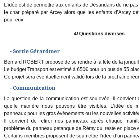
L’idée est de permettre aux enfants de Désandans de ne pas
le char préparé par Arcey alors que les enfants d’Arcey déf
pour eux.
4/ Questions diverses
- Sortie Gérardmer
Bernard ROBERT propose de se rendre à la fête de la jonquil
Le budget Transport est estimé à 650€ pour un bus de 55 pla
Ce projet sera éventuellement validé lors de la prochaine réu
- Communication
La question de la communication est soulevée. Il convient 
quelle manière nous pouvons être visibles. L’idée de 
panneaux pour les gros évènements ou les nouvelles activité
Il convient de retirer nos panneaux après chaque manife
problème du panneau pétanque de Rémy qui reste en place e
Certains membres proposent de soumettre l’idée d’un pann