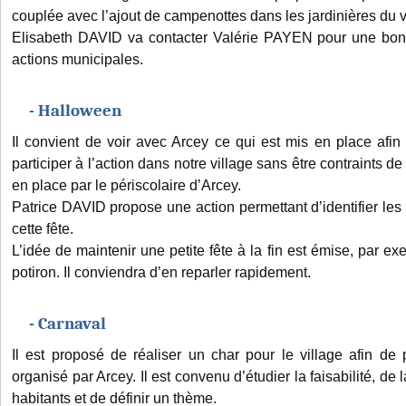
couplée avec l’ajout de campenottes dans les jardinières du v
Elisabeth DAVID va contacter Valérie PAYEN pour une bon
actions municipales.
- Halloween
Il convient de voir avec Arcey ce qui est mis en place afin
participer à l’action dans notre village sans être contraints d
en place par le périscolaire d’Arcey.
Patrice DAVID propose une action permettant d’identifier les
cette fête.
L’idée de maintenir une petite fête à la fin est émise, par 
potiron. Il conviendra d’en reparler rapidement.
- Carnaval
Il est proposé de réaliser un char pour le village afin de
organisé par Arcey. Il est convenu d’étudier la faisabilité, de
habitants et de définir un thème.