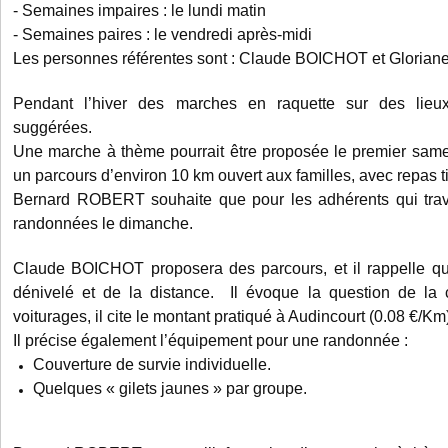
- Semaines impaires : le lundi matin
- Semaines paires : le vendredi après-midi
Les personnes référentes sont : Claude BOICHOT et Glori
Pendant l’hiver des marches en raquette sur des lieu
suggérées.
Une marche à thème pourrait être proposée le premier sam
un parcours d’environ 10 km ouvert aux familles, avec repas ti
Bernard ROBERT souhaite que pour les adhérents qui travail
randonnées le dimanche.
Claude BOICHOT proposera des parcours, et il rappelle qu’i
dénivelé et de la distance. Il évoque la question de la c
voiturages, il cite le montant pratiqué à Audincourt (0.08 €/Km
Il précise également l’équipement pour une randonnée :
Couverture de survie individuelle.
Quelques « gilets jaunes » par groupe.