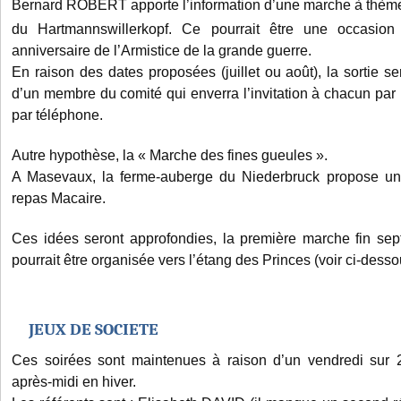
Bernard ROBERT apporte l’information d’une marche à thème
du Hartmannswillerkopf. Ce pourrait être une occasion
anniversaire de l’Armistice de la grande guerre.
En raison des dates proposées (juillet ou août), la sortie sera
d’un membre du comité qui enverra l’invitation à chacun pa
par téléphone.
Autre hypothèse, la « Marche des fines gueules ».
A Masevaux, la ferme-auberge du Niederbruck propose u
repas Macaire.
Ces idées seront approfondies, la première marche fin se
pourrait être organisée vers l’étang des Princes (voir ci-desso
JEUX DE SOCIETE
Ces soirées sont maintenues à raison d’un vendredi sur
après-midi en hiver.