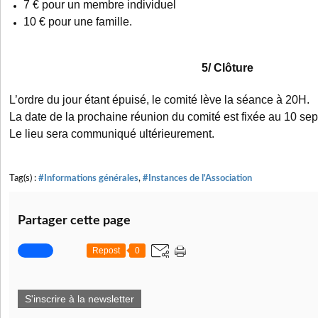
7 € pour un membre individuel
10 € pour une famille.
5/ Clôture
L’ordre du jour étant épuisé, le comité lève la séance à 20H.
La date de la prochaine réunion du comité est fixée au 10 s
Le lieu sera communiqué ultérieurement.
Tag(s) :
#Informations générales
,
#Instances de l'Association
Partager cette page
Repost
0
S'inscrire à la newsletter