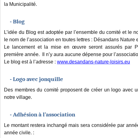
la Municipalité.
- Blog
L’idée du Blog est adoptée par l’ensemble du comité et le 
le nom de l’association en toutes lettres : Désandans Nature et
Le lancement et la mise en œuvre seront assurés par P
première année. Il n’y aura aucune dépense pour l’associatio
Le blog est à l’adresse :
www.desandans-nature-loisirs.eu
- Logo avec jonquille
Des membres du comité proposent de créer un logo avec un
notre village.
- Adhésion à l’association
Le montant restera inchangé mais sera considérée par année
année civile. :