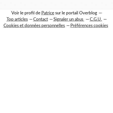
Voir le profil de
Patrice
sur le portail Overblog
Top articles
Contact
Signaler un abus
C.G.U.
Cookies et données personnelles
Préférences cookies