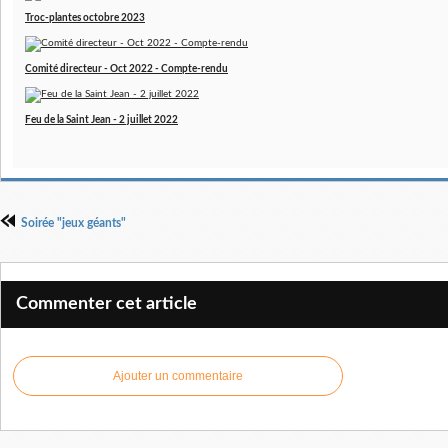
Troc-plantes octobre 2023
Comité directeur - Oct 2022 - Compte-rendu
Feu de la Saint Jean - 2 juillet 2022
Soirée "jeux géants"
Commenter cet article
Ajouter un commentaire