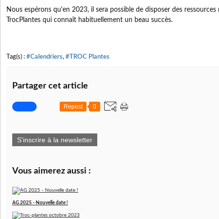
Nous espérons qu'en 2023, il sera possible de disposer des ressources
TrocPlantes qui connaît habituellement un beau succès.
Tag(s) :
#Calendriers
,
#TROC Plantes
Partager cet article
Repost
0
S'inscrire à la newsletter
Vous aimerez aussi :
AG 2025 - Nouvelle date !