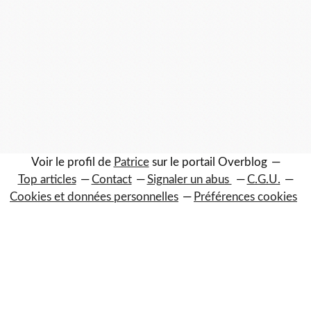
Voir le profil de
Patrice
sur le portail Overblog
Top articles
Contact
Signaler un abus
C.G.U.
Cookies et données personnelles
Préférences cookies