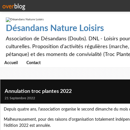
Désandans Nature Loisirs
Association de Désandans (Doubs). DNL - Loisirs pour to
culturelles. Proposition d'activités régulières (marche
pétanque) et des moments de convivialité (Troc Plante
Accueil
Contact
Annulation troc plantes 2022
21 Septembre 2022
Depuis quatre ans, l'association organise le second dimanche du mois 
Malheureusement, pour des raisons d'organisation totalement indépen
l'édition 2022 est annulée.