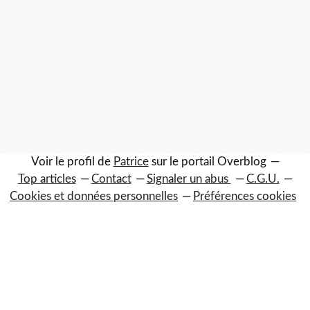
Voir le profil de
Patrice
sur le portail Overblog
Top articles
Contact
Signaler un abus
C.G.U.
Cookies et données personnelles
Préférences cookies