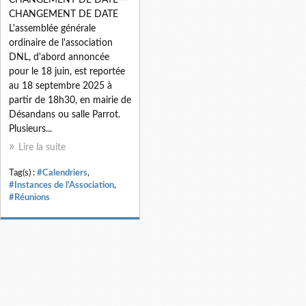
CHANGEMENT DE DATE
L'assemblée générale
ordinaire de l'association
DNL, d'abord annoncée
pour le 18 juin, est reportée
au 18 septembre 2025 à
partir de 18h30, en mairie de
Désandans ou salle Parrot.
Plusieurs...
Lire la suite
Tag(s) :
#Calendriers
,
#Instances de l'Association
,
#Réunions