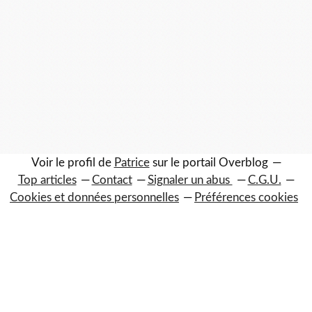
Voir le profil de
Patrice
sur le portail Overblog
Top articles
Contact
Signaler un abus
C.G.U.
Cookies et données personnelles
Préférences cookies