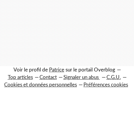
Voir le profil de
Patrice
sur le portail Overblog
Top articles
Contact
Signaler un abus
C.G.U.
Cookies et données personnelles
Préférences cookies