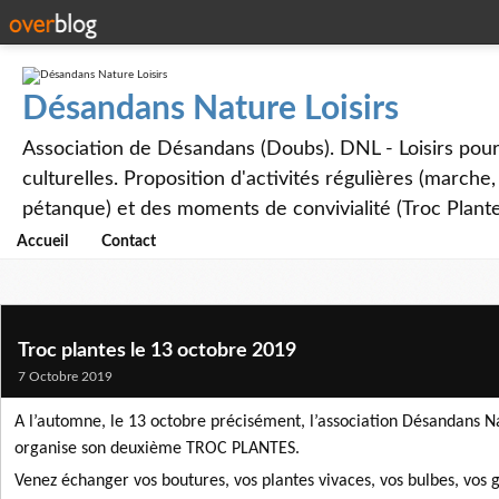
Désandans Nature Loisirs
Association de Désandans (Doubs). DNL - Loisirs pour to
culturelles. Proposition d'activités régulières (marche
pétanque) et des moments de convivialité (Troc Plante
Accueil
Contact
Troc plantes le 13 octobre 2019
7 Octobre 2019
A l’automne, le 13 octobre précisément, l’association Désandans Na
organise son deuxième TROC PLANTES.
Venez échanger vos boutures, vos plantes vivaces, vos bulbes, vos g