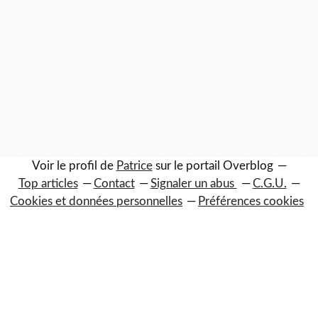
Voir le profil de
Patrice
sur le portail Overblog
Top articles
Contact
Signaler un abus
C.G.U.
Cookies et données personnelles
Préférences cookies