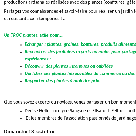
productions artisanales réalisées avec des plantes (confitures, gâte
Partagez vos connaissances et savoir-faire pour réaliser un jardin 
et résistant aux intempéries ! …
Un TROC plantes, utile pour….
Echanger : plantes, graines, boutures, produits alimenta
Rencontrer des jardiniers experts ou moins pour partag
expériences ;
Découvrir des plantes inconnues ou oubliées
Dénicher des plantes introuvables du commerce ou des g
Rapporter des plantes à moindre prix.
Que vous soyez experts ou novices, venez partager un bon moment
Denise Helle, Jocelyne Sangsue et Elisabeth Fellner jar
Et les membres de l’association passionnés de jardinage
Dimanche 13 octobre