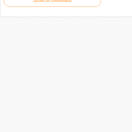
Ajouter un commentaire