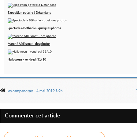
Exposition poterie à Désandans
Spectacle à Béthanie - quelques photos
Marché ARTisanat - des photos
Halloween - vendredi 31/10
Les campenottes - 4 mai 2019 à 9h
Commenter cet article