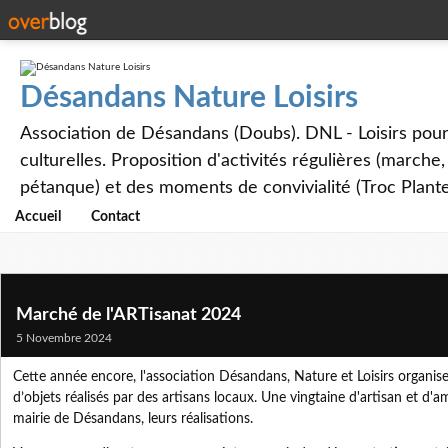
Désandans Nature Loisirs
Association de Désandans (Doubs). DNL - Loisirs pour to
culturelles. Proposition d'activités régulières (marche
pétanque) et des moments de convivialité (Troc Plante
Accueil
Contact
Marché de l'ARTisanat 2024
5 Novembre 2024
Cette année encore, l'association Désandans, Nature et Loisirs organis
d’objets réalisés par des artisans locaux. Une vingtaine d'artisan et d'
mairie de Désandans, leurs réalisations.