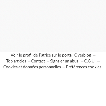
Voir le profil de
Patrice
sur le portail Overblog
Top articles
Contact
Signaler un abus
C.G.U.
Cookies et données personnelles
Préférences cookies