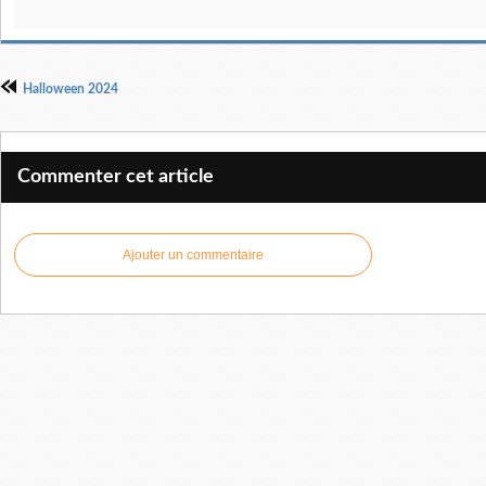
Halloween 2024
Commenter cet article
Ajouter un commentaire