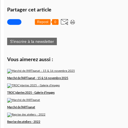
Partager cet article
Repost
0
S'inscrire à la newsletter
Vous aimerez aussi :
Marché de l'ARTisanat - 15 & 16 novembre 2025
TROC'plantes 2025 - Galerie d'images
Marché de l'ARTisanat
Reprise des ateliers - 2022