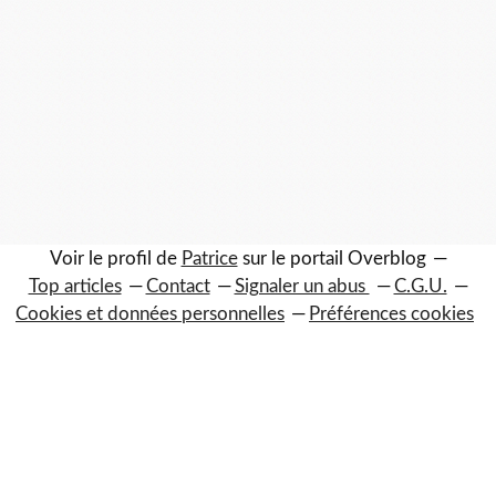
Voir le profil de
Patrice
sur le portail Overblog
Top articles
Contact
Signaler un abus
C.G.U.
Cookies et données personnelles
Préférences cookies