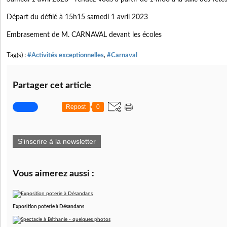
Départ du défilé à 15h15 samedi 1 avril 2023
Embrasement de M. CARNAVAL devant les écoles
Tag(s) :
#Activités exceptionnelles
,
#Carnaval
Partager cet article
Repost
0
S'inscrire à la newsletter
Vous aimerez aussi :
Exposition poterie à Désandans