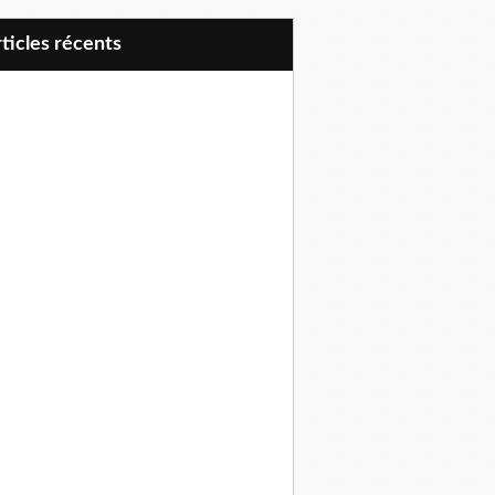
articles récents