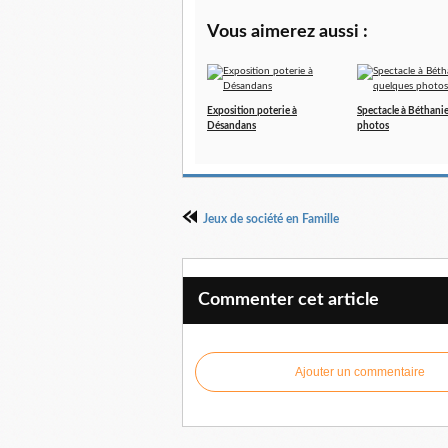
Vous aimerez aussi :
Exposition poterie à
Spectacle à Béthanie
Désandans
photos
Jeux de société en Famille
Commenter cet article
Ajouter un commentaire