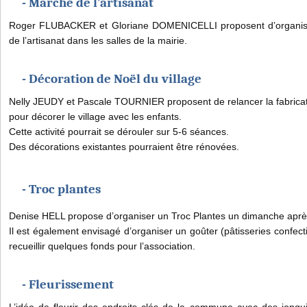
- Marché de l’artisanat
Roger FLUBACKER et Gloriane DOMENICELLI proposent d’organi
de l’artisanat dans les salles de la mairie.
- Décoration de Noël du village
Nelly JEUDY et Pascale TOURNIER proposent de relancer la fabricat
pour décorer le village avec les enfants.
Cette activité pourrait se dérouler sur 5-6 séances.
Des décorations existantes pourraient être rénovées.
- Troc plantes
Denise HELL propose d’organiser un Troc Plantes un dimanche après
Il est également envisagé d’organiser un goûter (pâtisseries confect
recueillir quelques fonds pour l’association.
- Fleurissement