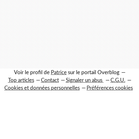
Voir le profil de
Patrice
sur le portail Overblog
Top articles
Contact
Signaler un abus
C.G.U.
Cookies et données personnelles
Préférences cookies