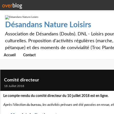
Désandans Nature Loisirs
Association de Désandans (Doubs). DNL - Loisirs pour to
culturelles. Proposition d'activités régulières (marche
pétanque) et des moments de convivialité (Troc Plante
Accueil
Contact
Comité directeur
18 Juillet 2018
Le compte-rendu du comité directeur du 10 juillet 2018 est en ligne.
Après l'élection du bureau, les activités prévues ont été passées en revue, e